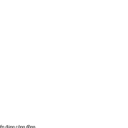
đến đúng cộng đồng.