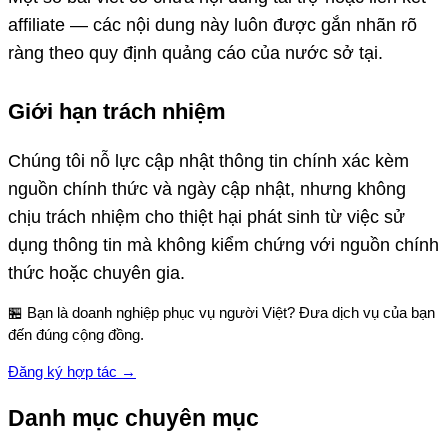
affiliate — các nội dung này luôn được gắn nhãn rõ
ràng theo quy định quảng cáo của nước sở tại.
Giới hạn trách nhiệm
Chúng tôi nỗ lực cập nhật thông tin chính xác kèm
nguồn chính thức và ngày cập nhật, nhưng không
chịu trách nhiệm cho thiệt hại phát sinh từ việc sử
dụng thông tin mà không kiểm chứng với nguồn chính
thức hoặc chuyên gia.
🏪 Bạn là doanh nghiệp phục vụ người Việt? Đưa dịch vụ của bạn
đến đúng cộng đồng.
Đăng ký hợp tác →
Danh mục chuyên mục