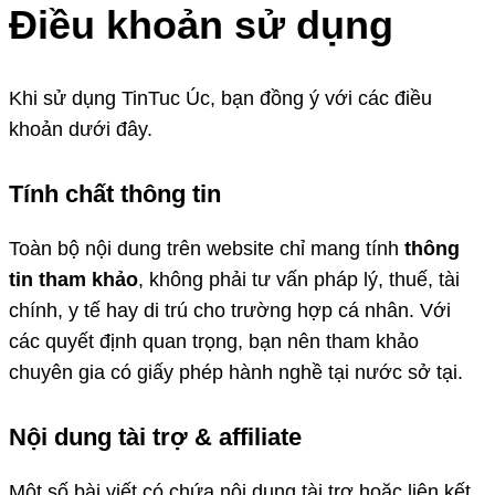
Điều khoản sử dụng
Khi sử dụng
TinTuc Úc
, bạn đồng ý với các điều
khoản dưới đây.
Tính chất thông tin
Toàn bộ nội dung trên website chỉ mang tính
thông
tin tham khảo
, không phải tư vấn pháp lý, thuế, tài
chính, y tế hay di trú cho trường hợp cá nhân. Với
các quyết định quan trọng, bạn nên tham khảo
chuyên gia có giấy phép hành nghề tại nước sở tại.
Nội dung tài trợ & affiliate
Một số bài viết có chứa nội dung tài trợ hoặc liên kết