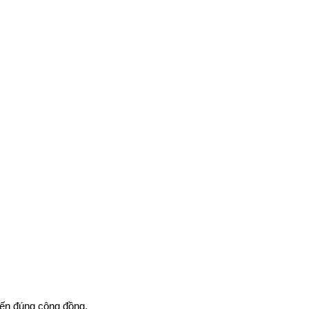
đến đúng cộng đồng.