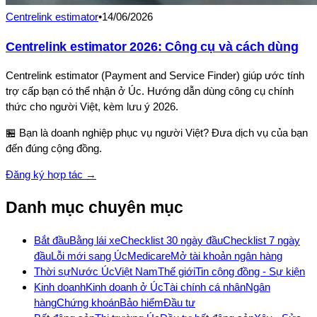
Centrelink estimator
•
14/06/2026
Centrelink estimator 2026: Công cụ và cách dùng
Centrelink estimator (Payment and Service Finder) giúp ước tính
trợ cấp bạn có thể nhận ở Úc. Hướng dẫn dùng công cụ chính
thức cho người Việt, kèm lưu ý 2026.
🏪 Bạn là doanh nghiệp phục vụ người Việt? Đưa dịch vụ của bạn
đến đúng cộng đồng.
Đăng ký hợp tác →
Danh mục chuyên mục
Bắt đầu
Bằng lái xe
Checklist 30 ngày đầu
Checklist 7 ngày
đầu
Lỗi mới sang Úc
Medicare
Mở tài khoản ngân hàng
Thời sự
Nước Úc
Việt Nam
Thế giới
Tin cộng đồng - Sự kiện
Kinh doanh
Kinh doanh ở Úc
Tài chính cá nhân
Ngân
hàng
Chứng khoán
Bảo hiểm
Đầu tư