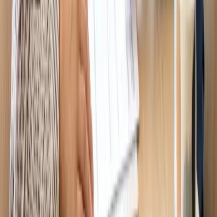
Bài liên quan