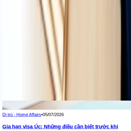
Di trú - Home Affairs
•
05/07/2026
Gia hạn visa Úc: Những điều cần biết trước khi