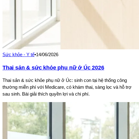
Sức khỏe - Y tế
•
14/06/2026
Thai sản & sức khỏe phụ nữ ở Úc 2026
Thai sản & sức khỏe phụ nữ ở Úc: sinh con tại hệ thống công
thường miễn phí với Medicare, có khám thai, sàng lọc và hỗ trợ
sau sinh. Bài giải thích quyền lợi và chi phí.