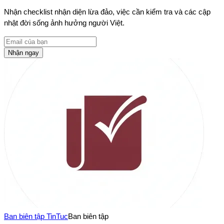
Nhận checklist nhận diện lừa đảo, việc cần kiểm tra và các cập
nhật đời sống ảnh hưởng người Việt.
Nhận ngay
Ban biên tập TinTuc
Ban biên tập