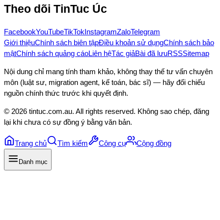
Theo dõi
TinTuc Úc
Facebook
YouTube
TikTok
Instagram
Zalo
Telegram
Giới thiệu
Chính sách biên tập
Điều khoản sử dụng
Chính sách bảo
mật
Chính sách quảng cáo
Liên hệ
Tác giả
Bài đã lưu
RSS
Sitemap
Nội dung chỉ mang tính tham khảo, không thay thế tư vấn chuyên
môn (luật sư, migration agent, kế toán, bác sĩ) — hãy đối chiếu
nguồn chính thức trước khi quyết định.
©
2026
tintuc.com.au
. All rights reserved. Không sao chép, đăng
lại khi chưa có sự đồng ý bằng văn bản.
Trang chủ
Tìm kiếm
Công cụ
Cộng đồng
Danh mục