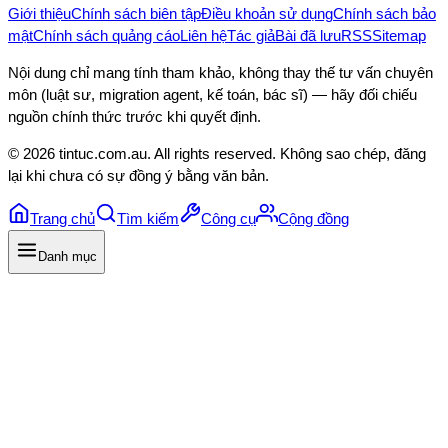
Giới thiệu
Chính sách biên tập
Điều khoản sử dụng
Chính sách bảo
mật
Chính sách quảng cáo
Liên hệ
Tác giả
Bài đã lưu
RSS
Sitemap
Nội dung chỉ mang tính tham khảo, không thay thế tư vấn chuyên
môn (luật sư, migration agent, kế toán, bác sĩ) — hãy đối chiếu
nguồn chính thức trước khi quyết định.
©
2026
tintuc.com.au
. All rights reserved. Không sao chép, đăng
lại khi chưa có sự đồng ý bằng văn bản.
Trang chủ
Tìm kiếm
Công cụ
Cộng đồng
Danh mục